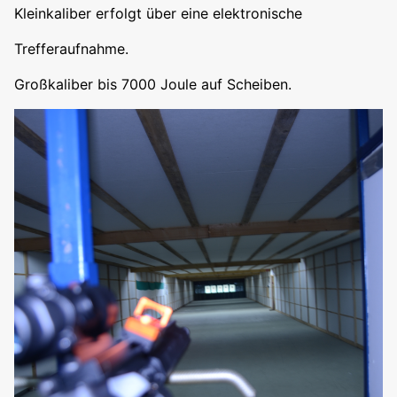
Kleinkaliber erfolgt über eine elektronische
Trefferaufnahme.
Großkaliber bis 7000 Joule auf Scheiben.