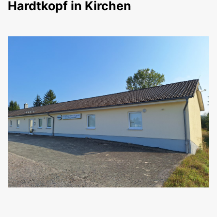
Hardtkopf in Kirchen