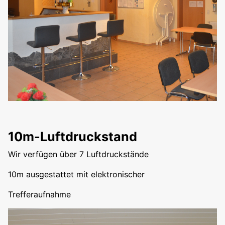
10m-Luftdruckstand
Wir verfügen über 7 Luftdruckstände
10m ausgestattet mit elektronischer
Trefferaufnahme