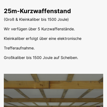
25m-Kurzwaffenstand
(Groß & Kleinkaliber bis 1500 Joule)
Wir verfügen über 5 Kurzwaffenstände.
Kleinkaliber erfolgt über eine elektronische
Trefferaufnahme.
Großkaliber bis 1500 Joule auf Scheiben.