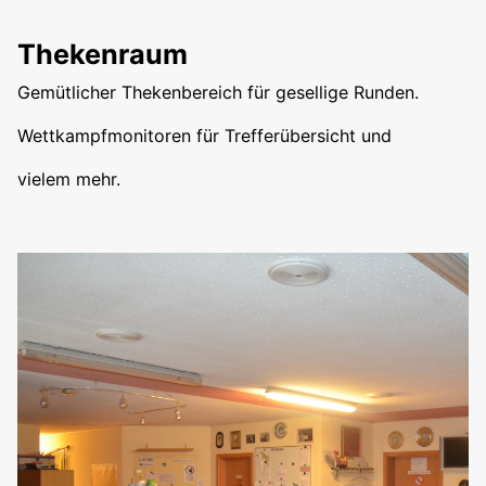
Thekenraum
Gemütlicher Thekenbereich für gesellige Runden.
Wettkampfmonitoren für Trefferübersicht und
vielem mehr.