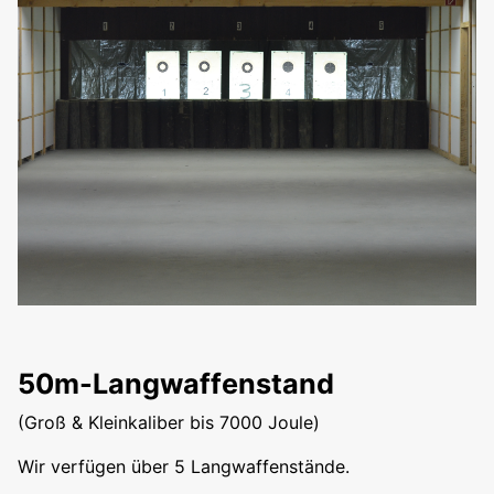
50m-Langwaffenstand
(Groß & Kleinkaliber bis 7000 Joule)
Wir verfügen über 5 Langwaffenstände.