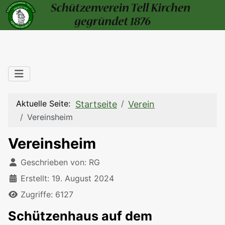
Aktuelle Seite:
Startseite
Verein
Vereinsheim
Vereinsheim
Details
Geschrieben von:
RG
Erstellt: 19. August 2024
Zugriffe: 6127
Schützenhaus auf dem