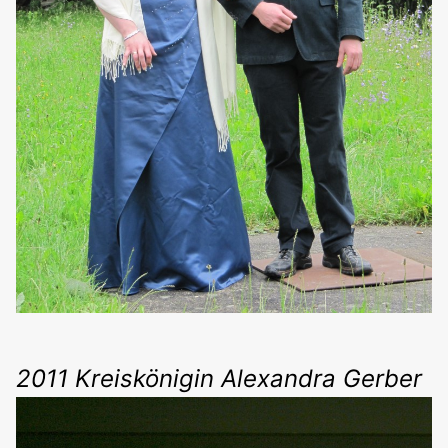
2011 Kreiskönigin Alexandra Gerber