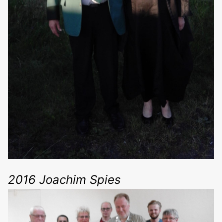
2016 Joachim Spies