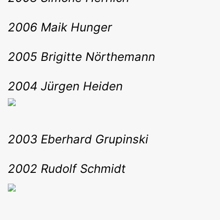
2006 Maik Hunger
2005 Brigitte Nörthemann
2004 Jürgen Heiden
2003 Eberhard Grupinski
2002 Rudolf Schmidt