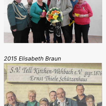
2015 Elisabeth Braun