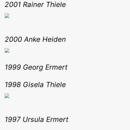
2001 Rainer Thiele
2000 Anke Heiden
1999 Georg Ermert
1998 Gisela Thiele
1997 Ursula Ermert