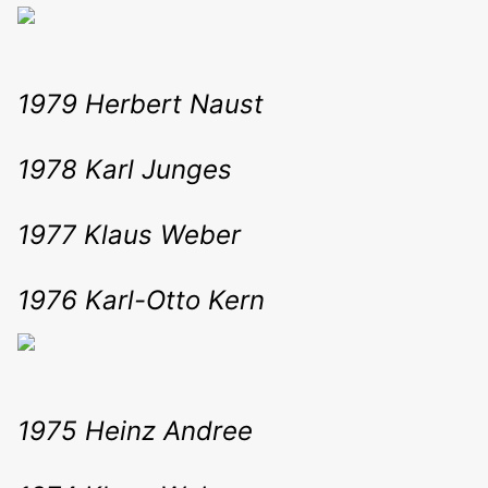
1979 Herbert Naust
1978 Karl Junges
1977 Klaus Weber
1976 Karl-Otto Kern
1975 Heinz Andree