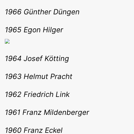
1966 Günther Düngen
1965 Egon Hilger
1964 Josef Kötting
1963 Helmut Pracht
1962 Friedrich Link
1961 Franz Mildenberger
1960 Franz Eckel