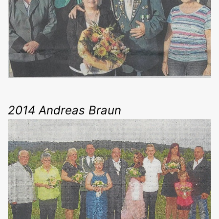
2014 Andreas Braun