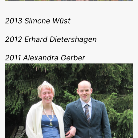
2013 Simone Wüst
2012 Erhard Dietershagen
2011 Alexandra Gerber