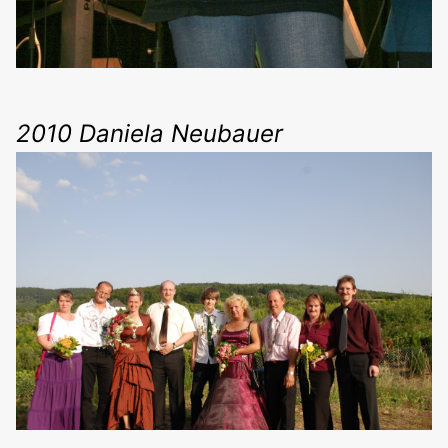
2010 Daniela Neubauer