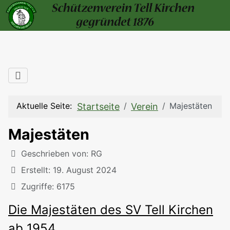
Aktuelle Seite:
Majestäten
Startseite
Verein
Majestäten
Details
Geschrieben von:
RG
Erstellt: 19. August 2024
Zugriffe: 6175
Die Majestäten des SV Tell Kirchen
ab 1954