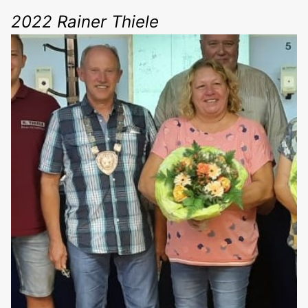
2022 Rainer Thiele