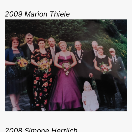
2009 Marion Thiele
2008 Simone Herrlich