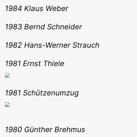
1984 Klaus Weber
1983 Bernd Schneider
1982 Hans-Werner Strauch
1981 Ernst Thiele
1981 Schützenumzug
1980 Günther Brehmus