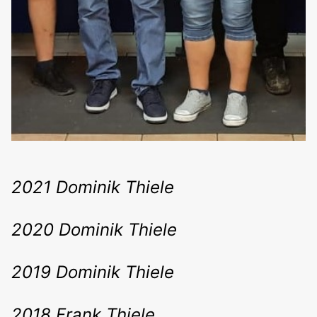
2021 Dominik Thiele
2020 Dominik Thiele
2019 Dominik Thiele
2018 Frank Thiele