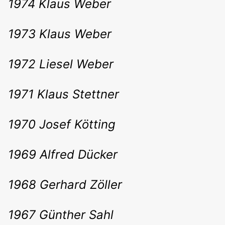
1974 Klaus Weber
1973 Klaus Weber
1972 Liesel Weber
1971 Klaus Stettner
1970 Josef Kötting
1969 Alfred Dücker
1968 Gerhard Zöller
1967 Günther Sahl