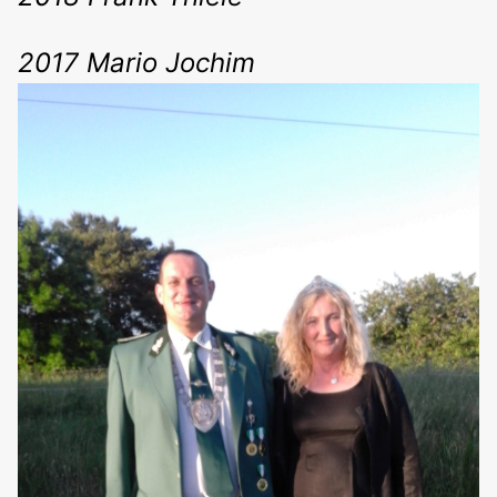
2017 Mario Jochim