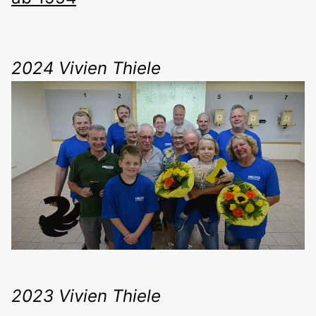
2024 Vivien Thiele
2023 Vivien Thiele