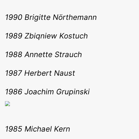
1990 Brigitte Nörthemann
1989 Zbiqniew Kostuch
1988 Annette Strauch
1987 Herbert Naust
1986 Joachim Grupinski
1985 Michael Kern