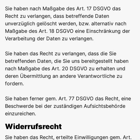
Sie haben nach Maßgabe des Art. 17 DSGVO das
Recht zu verlangen, dass betreffende Daten
unverzüglich gelöscht werden, bzw. alternativ nach
Maßgabe des Art. 18 DSGVO eine Einschränkung der
Verarbeitung der Daten zu verlangen.
Sie haben das Recht zu verlangen, dass die Sie
betreffenden Daten, die Sie uns bereitgestellt haben
nach Maßgabe des Art. 20 DSGVO zu erhalten und
deren Übermittlung an andere Verantwortliche zu
fordern.
Sie haben ferner gem. Art. 77 DSGVO das Recht, eine
Beschwerde bei der zuständigen Aufsichtsbehörde
einzureichen.
Widerrufsrecht
Sie haben das Recht, erteilte Einwilligungen gem. Art.