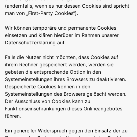
(andernfalls, wenn es nur dessen Cookies sind spricht
man von „First-Party Cookies“).
Wir können temporäre und permanente Cookies
einsetzen und klären hierüber im Rahmen unserer
Datenschutzerklärung auf.
Falls die Nutzer nicht möchten, dass Cookies auf
ihrem Rechner gespeichert werden, werden sie
gebeten die entsprechende Option in den
Systemeinstellungen ihres Browsers zu deaktivieren.
Gespeicherte Cookies können in den
Systemeinstellungen des Browsers gelöscht werden.
Der Ausschluss von Cookies kann zu
Funktionseinschränkungen dieses Onlineangebotes
führen.
Ein genereller Widerspruch gegen den Einsatz der zu