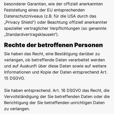
besonderer Garantien, wie der offiziell anerkannten
Feststellung eines der EU entsprechenden
Datenschutzniveaus (z.B. für die USA durch das
„Privacy Shield“) oder Beachtung offiziell anerkannter
spezieller vertraglicher Verpflichtungen (so genannte
„Standardvertragsklauseln“).
Rechte der betroffenen Personen
Sie haben das Recht, eine Bestätigung darüber zu
verlangen, ob betreffende Daten verarbeitet werden
und auf Auskunft über diese Daten sowie auf weitere
Informationen und Kopie der Daten entsprechend Art.
15 DSGVO.
Sie haben entsprechend. Art. 16 DSGVO das Recht, die
Vervollständigung der Sie betreffenden Daten oder die
Berichtigung der Sie betreffenden unrichtigen Daten
zu verlangen.