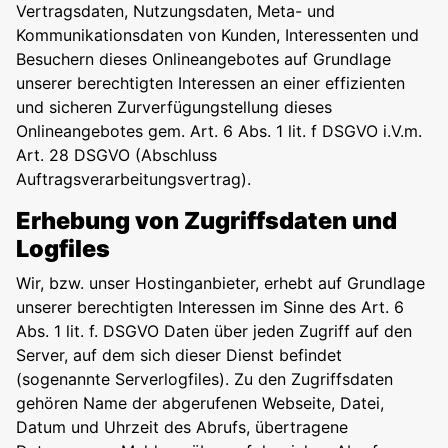
Vertragsdaten, Nutzungsdaten, Meta- und
Kommunikationsdaten von Kunden, Interessenten und
Besuchern dieses Onlineangebotes auf Grundlage
unserer berechtigten Interessen an einer effizienten
und sicheren Zurverfügungstellung dieses
Onlineangebotes gem. Art. 6 Abs. 1 lit. f DSGVO i.V.m.
Art. 28 DSGVO (Abschluss
Auftragsverarbeitungsvertrag).
Erhebung von Zugriffsdaten und
Logfiles
Wir, bzw. unser Hostinganbieter, erhebt auf Grundlage
unserer berechtigten Interessen im Sinne des Art. 6
Abs. 1 lit. f. DSGVO Daten über jeden Zugriff auf den
Server, auf dem sich dieser Dienst befindet
(sogenannte Serverlogfiles). Zu den Zugriffsdaten
gehören Name der abgerufenen Webseite, Datei,
Datum und Uhrzeit des Abrufs, übertragene