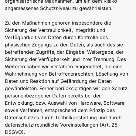
organisatorische Maßnahmen, um ein dem Risiko
angemessenes Schutzniveau zu gewährleisten.
Zu den Maßnahmen gehören insbesondere die
Sicherung der Vertraulichkeit, Integrität und
Verfügbarkeit von Daten durch Kontrolle des
physischen Zugangs zu den Daten, als auch des sie
betreffenden Zugriffs, der Eingabe, Weitergabe, der
Sicherung der Verfügbarkeit und ihrer Trennung. Des
Weiteren haben wir Verfahren eingerichtet, die eine
Wahrnehmung von Betroffenenrechten, Löschung von
Daten und Reaktion auf Gefährdung der Daten
gewährleisten. Ferner berücksichtigen wir den Schutz
personenbezogener Daten bereits bei der
Entwicklung, bzw. Auswahl von Hardware, Software
sowie Verfahren, entsprechend dem Prinzip des
Datenschutzes durch Technikgestaltung und durch
datenschutzfreundliche Voreinstellungen (Art. 25
DSGVO).