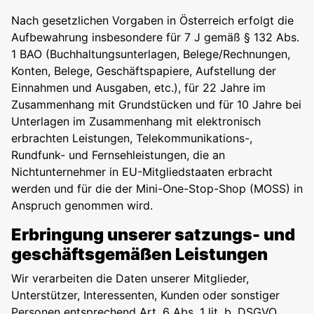
Nach gesetzlichen Vorgaben in Österreich erfolgt die
Aufbewahrung insbesondere für 7 J gemäß § 132 Abs.
1 BAO (Buchhaltungsunterlagen, Belege/Rechnungen,
Konten, Belege, Geschäftspapiere, Aufstellung der
Einnahmen und Ausgaben, etc.), für 22 Jahre im
Zusammenhang mit Grundstücken und für 10 Jahre bei
Unterlagen im Zusammenhang mit elektronisch
erbrachten Leistungen, Telekommunikations-,
Rundfunk- und Fernsehleistungen, die an
Nichtunternehmer in EU-Mitgliedstaaten erbracht
werden und für die der Mini-One-Stop-Shop (MOSS) in
Anspruch genommen wird.
Erbringung unserer satzungs- und
geschäftsgemäßen Leistungen
Wir verarbeiten die Daten unserer Mitglieder,
Unterstützer, Interessenten, Kunden oder sonstiger
Personen entsprechend Art. 6 Abs. 1 lit. b. DSGVO,