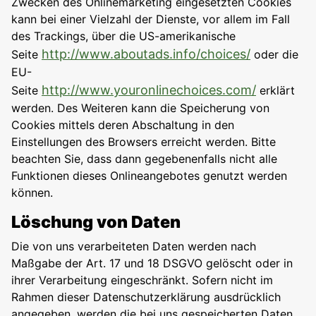
Zwecken des Onlinemarketing eingesetzten Cookies
kann bei einer Vielzahl der Dienste, vor allem im Fall
des Trackings, über die US-amerikanische
http://www.aboutads.info/choices/
Seite
oder die
EU-
http://www.youronlinechoices.com/
Seite
erklärt
werden. Des Weiteren kann die Speicherung von
Cookies mittels deren Abschaltung in den
Einstellungen des Browsers erreicht werden. Bitte
beachten Sie, dass dann gegebenenfalls nicht alle
Funktionen dieses Onlineangebotes genutzt werden
können.
Löschung von Daten
Die von uns verarbeiteten Daten werden nach
Maßgabe der Art. 17 und 18 DSGVO gelöscht oder in
ihrer Verarbeitung eingeschränkt. Sofern nicht im
Rahmen dieser Datenschutzerklärung ausdrücklich
angegeben, werden die bei uns gespeicherten Daten