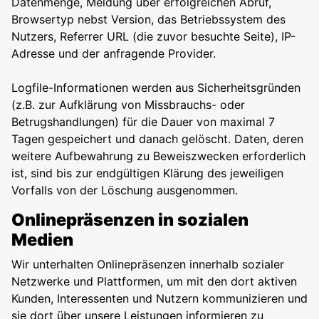
Datenmenge, Meldung über erfolgreichen Abruf,
Browsertyp nebst Version, das Betriebssystem des
Nutzers, Referrer URL (die zuvor besuchte Seite), IP-
Adresse und der anfragende Provider.
Logfile-Informationen werden aus Sicherheitsgründen
(z.B. zur Aufklärung von Missbrauchs- oder
Betrugshandlungen) für die Dauer von maximal 7
Tagen gespeichert und danach gelöscht. Daten, deren
weitere Aufbewahrung zu Beweiszwecken erforderlich
ist, sind bis zur endgültigen Klärung des jeweiligen
Vorfalls von der Löschung ausgenommen.
Onlinepräsenzen in sozialen
Medien
Wir unterhalten Onlinepräsenzen innerhalb sozialer
Netzwerke und Plattformen, um mit den dort aktiven
Kunden, Interessenten und Nutzern kommunizieren und
sie dort über unsere Leistungen informieren zu