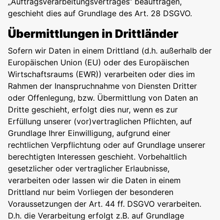
„Auftragsverarbeitungsvertrages“ beauftragen,
geschieht dies auf Grundlage des Art. 28 DSGVO.
Übermittlungen in Drittländer
Sofern wir Daten in einem Drittland (d.h. außerhalb der
Europäischen Union (EU) oder des Europäischen
Wirtschaftsraums (EWR)) verarbeiten oder dies im
Rahmen der Inanspruchnahme von Diensten Dritter
oder Offenlegung, bzw. Übermittlung von Daten an
Dritte geschieht, erfolgt dies nur, wenn es zur
Erfüllung unserer (vor)vertraglichen Pflichten, auf
Grundlage Ihrer Einwilligung, aufgrund einer
rechtlichen Verpflichtung oder auf Grundlage unserer
berechtigten Interessen geschieht. Vorbehaltlich
gesetzlicher oder vertraglicher Erlaubnisse,
verarbeiten oder lassen wir die Daten in einem
Drittland nur beim Vorliegen der besonderen
Voraussetzungen der Art. 44 ff. DSGVO verarbeiten.
D.h. die Verarbeitung erfolgt z.B. auf Grundlage