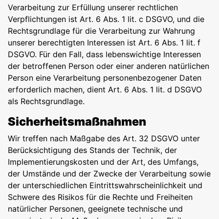
Verarbeitung zur Erfüllung unserer rechtlichen
Verpflichtungen ist Art. 6 Abs. 1 lit. c DSGVO, und die
Rechtsgrundlage für die Verarbeitung zur Wahrung
unserer berechtigten Interessen ist Art. 6 Abs. 1 lit. f
DSGVO. Für den Fall, dass lebenswichtige Interessen
der betroffenen Person oder einer anderen natürlichen
Person eine Verarbeitung personenbezogener Daten
erforderlich machen, dient Art. 6 Abs. 1 lit. d DSGVO
als Rechtsgrundlage.
Sicherheitsmaßnahmen
Wir treffen nach Maßgabe des Art. 32 DSGVO unter
Berücksichtigung des Stands der Technik, der
Implementierungskosten und der Art, des Umfangs,
der Umstände und der Zwecke der Verarbeitung sowie
der unterschiedlichen Eintrittswahrscheinlichkeit und
Schwere des Risikos für die Rechte und Freiheiten
natürlicher Personen, geeignete technische und