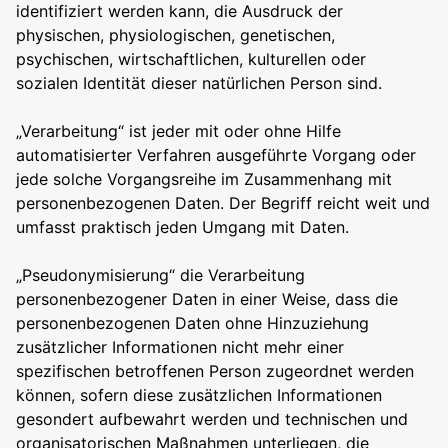
identifiziert werden kann, die Ausdruck der
physischen, physiologischen, genetischen,
psychischen, wirtschaftlichen, kulturellen oder
sozialen Identität dieser natürlichen Person sind.
„Verarbeitung“ ist jeder mit oder ohne Hilfe
automatisierter Verfahren ausgeführte Vorgang oder
jede solche Vorgangsreihe im Zusammenhang mit
personenbezogenen Daten. Der Begriff reicht weit und
umfasst praktisch jeden Umgang mit Daten.
„Pseudonymisierung“ die Verarbeitung
personenbezogener Daten in einer Weise, dass die
personenbezogenen Daten ohne Hinzuziehung
zusätzlicher Informationen nicht mehr einer
spezifischen betroffenen Person zugeordnet werden
können, sofern diese zusätzlichen Informationen
gesondert aufbewahrt werden und technischen und
organisatorischen Maßnahmen unterliegen, die