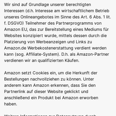
Wir sind auf Grundlage unserer berechtigten
Interessen (d.h. Interesse am wirtschaftlichem Betrieb
unseres Onlineangebotes im Sinne des Art. 6 Abs. 1 lit.
f. DSGVO) Teilnehmer des Partnerprogramms von
Amazon EU, das zur Bereitstellung eines Mediums für
Websites konzipiert wurde, mittels dessen durch die
Platzierung von Werbeanzeigen und Links zu
Amazon.de Werbekostenerstattung verdient werden
kann (sog. Affiliate-System). D.h. als Amazon-Partner
verdienen wir an qualifizierten Käufen.
Amazon setzt Cookies ein, um die Herkunft der
Bestellungen nachvollziehen zu können. Unter
anderem kann Amazon erkennen, dass Sie den
Partnerlink auf dieser Website geklickt und
anschließend ein Produkt bei Amazon erworben
haben.