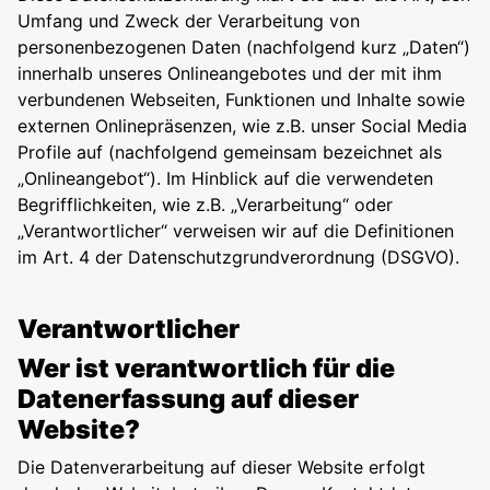
Umfang und Zweck der Verarbeitung von
personenbezogenen Daten (nachfolgend kurz „Daten“)
innerhalb unseres Onlineangebotes und der mit ihm
verbundenen Webseiten, Funktionen und Inhalte sowie
externen Onlinepräsenzen, wie z.B. unser Social Media
Profile auf (nachfolgend gemeinsam bezeichnet als
„Onlineangebot“). Im Hinblick auf die verwendeten
Begrifflichkeiten, wie z.B. „Verarbeitung“ oder
„Verantwortlicher“ verweisen wir auf die Definitionen
im Art. 4 der Datenschutzgrundverordnung (DSGVO).
Verantwortlicher
Wer ist verantwortlich für die
Datenerfassung auf dieser
Website?
Die Datenverarbeitung auf dieser Website erfolgt