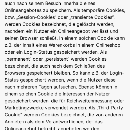
auch nach seinem Besuch innerhalb eines
Onlineangebotes zu speichern. Als temporäre Cookies,
bzw. „Session-Cookies“ oder „transiente Cookies“,
werden Cookies bezeichnet, die gelöscht werden,
nachdem ein Nutzer ein Onlineangebot verlässt und
seinen Browser schließt. In einem solchen Cookie kann
z.B. der Inhalt eines Warenkorbs in einem Onlineshop
oder ein Login-Status gespeichert werden. Als
„permanent“ oder „persistent“ werden Cookies
bezeichnet, die auch nach dem Schließen des
Browsers gespeichert bleiben. So kann z.B. der Login-
Status gespeichert werden, wenn die Nutzer diese
nach mehreren Tagen aufsuchen. Ebenso können in
einem solchen Cookie die Interessen der Nutzer
gespeichert werden, die für Reichweitenmessung oder
Marketingzwecke verwendet werden. Als „Third-Party-
Cookie“ werden Cookies bezeichnet, die von anderen
Anbietern als dem Verantwortlichen, der das
Onlineangebot betreibt, angeboten werden