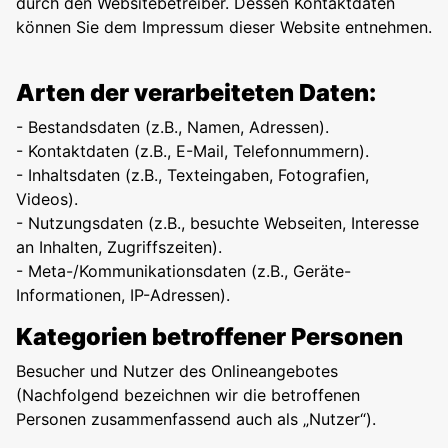
durch den Websitebetreiber. Dessen Kontaktdaten
können Sie dem
Impressum
dieser Website entnehmen.
Arten der verarbeiteten Daten:
- Bestandsdaten (z.B., Namen, Adressen).
- Kontaktdaten (z.B., E-Mail, Telefonnummern).
- Inhaltsdaten (z.B., Texteingaben, Fotografien,
Videos).
- Nutzungsdaten (z.B., besuchte Webseiten, Interesse
an Inhalten, Zugriffszeiten).
- Meta-/Kommunikationsdaten (z.B., Geräte-
Informationen, IP-Adressen).
Kategorien betroffener Personen
Besucher und Nutzer des Onlineangebotes
(Nachfolgend bezeichnen wir die betroffenen
Personen zusammenfassend auch als „Nutzer“).