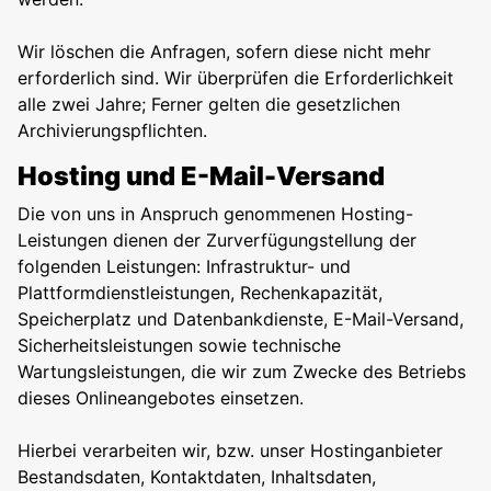
Wir löschen die Anfragen, sofern diese nicht mehr
erforderlich sind. Wir überprüfen die Erforderlichkeit
alle zwei Jahre; Ferner gelten die gesetzlichen
Archivierungspflichten.
Hosting und E-Mail-Versand
Die von uns in Anspruch genommenen Hosting-
Leistungen dienen der Zurverfügungstellung der
folgenden Leistungen: Infrastruktur- und
Plattformdienstleistungen, Rechenkapazität,
Speicherplatz und Datenbankdienste, E-Mail-Versand,
Sicherheitsleistungen sowie technische
Wartungsleistungen, die wir zum Zwecke des Betriebs
dieses Onlineangebotes einsetzen.
Hierbei verarbeiten wir, bzw. unser Hostinganbieter
Bestandsdaten, Kontaktdaten, Inhaltsdaten,