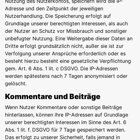
Nutzung des Nutzerkontos, speichern wird die IP-
Adresse und den Zeitpunkt der jeweiligen
Nutzerhandlung. Die Speicherung erfolgt auf
Grundlage unserer berechtigten Interessen, als auch
der Nutzer an Schutz vor Missbrauch und sonstiger
unbefugter Nutzung. Eine Weitergabe dieser Daten an
Dritte erfolgt grundsätzlich nicht, außer sie ist zur
Verfolgung unserer Ansprüche erforderlich oder es
besteht hierzu besteht eine gesetzliche Verpflichtung
gem. Art. 6 Abs. 1 lit. c DSGVO. Die IP-Adressen
werden spätestens nach 7 Tagen anonymisiert oder
gelöscht.
Kommentare und Beiträge
Wenn Nutzer Kommentare oder sonstige Beiträge
hinterlassen, können ihre IP-Adressen auf Grundlage
unserer berechtigten Interessen im Sinne des Art. 6
Abs. 1 lit. f. DSGVO für 7 Tage gespeichert werden.
Das erfolgt zu unserer Sicherheit, falls jemand in