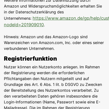
Weitere Informationen zur Datennutzung durch
Amazon und Widerspruchsmöglichkeiten erhalten Sie
in der Datenschutzerklärung des
https://www.amazon.de/gp/help/cust
Unternehmens:
nodeId=201909010
.
Hinweis: Amazon und das Amazon-Logo sind
Warenzeichen von Amazon.com, Inc. oder eines seiner
verbundenen Unternehmen.
Registrierfunktion
Nutzer können ein Nutzerkonto anlegen. Im Rahmen
der Registrierung werden die erforderlichen
Pflichtangaben den Nutzern mitgeteilt und auf
Grundlage des Art. 6 Abs. 1 lit. b DSGVO zu Zwecken
der Bereitstellung des Nutzerkontos verarbeitet. Zu
den verarbeiteten Daten gehören insbesondere die
Login-Informationen (Name, Passwort sowie eine E-
Mailadresse). Die im Rahmen der Registrierung