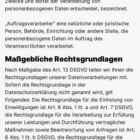
Zwecke und Mittel der Verarbeitung von
personenbezogenen Daten entscheidet, bezeichnet.
„Auftragsverarbeiter“ eine natürliche oder juristische
Person, Behörde, Einrichtung oder andere Stelle, die
personenbezogene Daten im Auftrag des
Verantwortlichen verarbeitet.
Maßgebliche Rechtsgrundlagen
Nach Maßgabe des Art. 13 DSGVO teilen wir Ihnen die
Rechtsgrundlagen unserer Datenverarbeitungen mit.
Sofern die Rechtsgrundlage in der
Datenschutzerklärung nicht genannt wird, gilt
Folgendes: Die Rechtsgrundlage für die Einholung von
Einwilligungen ist Art. 6 Abs. 1 lit. a und Art. 7 DSGVO,
die Rechtsgrundlage für die Verarbeitung zur Erfüllung
unserer Leistungen und Durchführung vertraglicher
Maßnahmen sowie Beantwortung von Anfragen ist Art.
6 Abs. 1 lit. b DSGVO, die Rechtsgrundlage für die