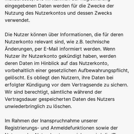
eingegebenen Daten werden für die Zwecke der
Nutzung des Nutzerkontos und dessen Zwecks
verwendet.
Die Nutzer können über Informationen, die für deren
Nutzerkonto relevant sind, wie z.B. technische
Änderungen, per E-Mail informiert werden. Wenn
Nutzer ihr Nutzerkonto gekündigt haben, werden
deren Daten im Hinblick auf das Nutzerkonto,
vorbehaltlich einer gesetzlichen Aufbewahrungspflicht,
gelöscht. Es obliegt den Nutzern, ihre Daten bei
erfolgter Kündigung vor dem Vertragsende zu sichern.
Wir sind berechtigt, sämtliche während der
Vertragsdauer gespeicherten Daten des Nutzers
unwiederbringlich zu löschen.
Im Rahmen der Inanspruchnahme unserer
Registrierungs- und Anmeldefunktionen sowie der