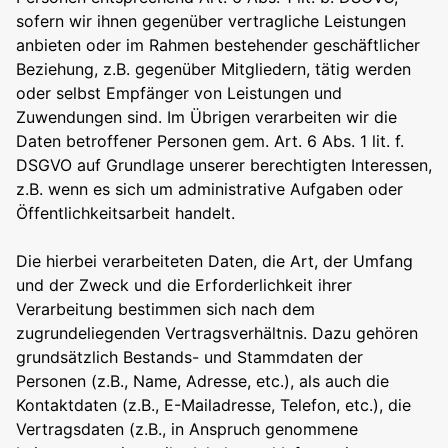
sofern wir ihnen gegenüber vertragliche Leistungen
anbieten oder im Rahmen bestehender geschäftlicher
Beziehung, z.B. gegenüber Mitgliedern, tätig werden
oder selbst Empfänger von Leistungen und
Zuwendungen sind. Im Übrigen verarbeiten wir die
Daten betroffener Personen gem. Art. 6 Abs. 1 lit. f.
DSGVO auf Grundlage unserer berechtigten Interessen,
z.B. wenn es sich um administrative Aufgaben oder
Öffentlichkeitsarbeit handelt.
Die hierbei verarbeiteten Daten, die Art, der Umfang
und der Zweck und die Erforderlichkeit ihrer
Verarbeitung bestimmen sich nach dem
zugrundeliegenden Vertragsverhältnis. Dazu gehören
grundsätzlich Bestands- und Stammdaten der
Personen (z.B., Name, Adresse, etc.), als auch die
Kontaktdaten (z.B., E-Mailadresse, Telefon, etc.), die
Vertragsdaten (z.B., in Anspruch genommene