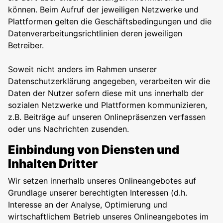
können. Beim Aufruf der jeweiligen Netzwerke und
Plattformen gelten die Geschäftsbedingungen und die
Datenverarbeitungsrichtlinien deren jeweiligen
Betreiber.
Soweit nicht anders im Rahmen unserer
Datenschutzerklärung angegeben, verarbeiten wir die
Daten der Nutzer sofern diese mit uns innerhalb der
sozialen Netzwerke und Plattformen kommunizieren,
z.B. Beiträge auf unseren Onlinepräsenzen verfassen
oder uns Nachrichten zusenden.
Einbindung von Diensten und
Inhalten Dritter
Wir setzen innerhalb unseres Onlineangebotes auf
Grundlage unserer berechtigten Interessen (d.h.
Interesse an der Analyse, Optimierung und
wirtschaftlichem Betrieb unseres Onlineangebotes im