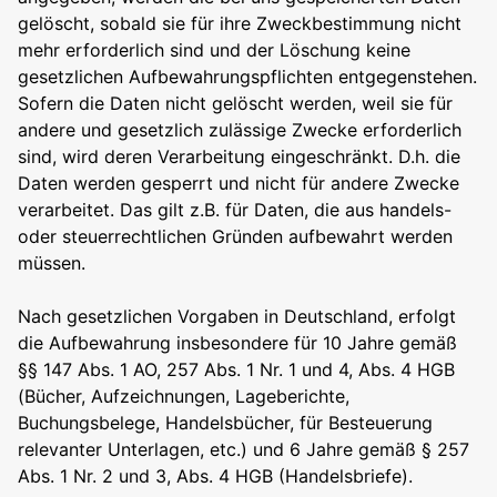
gelöscht, sobald sie für ihre Zweckbestimmung nicht
mehr erforderlich sind und der Löschung keine
gesetzlichen Aufbewahrungspflichten entgegenstehen.
Sofern die Daten nicht gelöscht werden, weil sie für
andere und gesetzlich zulässige Zwecke erforderlich
sind, wird deren Verarbeitung eingeschränkt. D.h. die
Daten werden gesperrt und nicht für andere Zwecke
verarbeitet. Das gilt z.B. für Daten, die aus handels-
oder steuerrechtlichen Gründen aufbewahrt werden
müssen.
Nach gesetzlichen Vorgaben in Deutschland, erfolgt
die Aufbewahrung insbesondere für 10 Jahre gemäß
§§ 147 Abs. 1 AO, 257 Abs. 1 Nr. 1 und 4, Abs. 4 HGB
(Bücher, Aufzeichnungen, Lageberichte,
Buchungsbelege, Handelsbücher, für Besteuerung
relevanter Unterlagen, etc.) und 6 Jahre gemäß § 257
Abs. 1 Nr. 2 und 3, Abs. 4 HGB (Handelsbriefe).