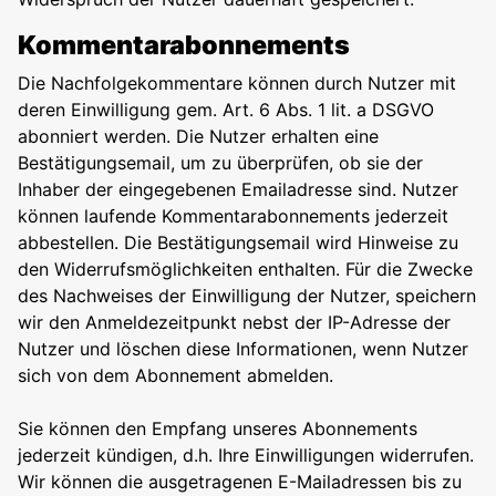
Kommentarabonnements
Die Nachfolgekommentare können durch Nutzer mit
deren Einwilligung gem. Art. 6 Abs. 1 lit. a DSGVO
abonniert werden. Die Nutzer erhalten eine
Bestätigungsemail, um zu überprüfen, ob sie der
Inhaber der eingegebenen Emailadresse sind. Nutzer
können laufende Kommentarabonnements jederzeit
abbestellen. Die Bestätigungsemail wird Hinweise zu
den Widerrufsmöglichkeiten enthalten. Für die Zwecke
des Nachweises der Einwilligung der Nutzer, speichern
wir den Anmeldezeitpunkt nebst der IP-Adresse der
Nutzer und löschen diese Informationen, wenn Nutzer
sich von dem Abonnement abmelden.
Sie können den Empfang unseres Abonnements
jederzeit kündigen, d.h. Ihre Einwilligungen widerrufen.
Wir können die ausgetragenen E-Mailadressen bis zu