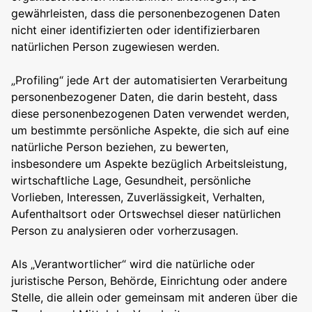
gewährleisten, dass die personenbezogenen Daten
nicht einer identifizierten oder identifizierbaren
natürlichen Person zugewiesen werden.
„Profiling“ jede Art der automatisierten Verarbeitung
personenbezogener Daten, die darin besteht, dass
diese personenbezogenen Daten verwendet werden,
um bestimmte persönliche Aspekte, die sich auf eine
natürliche Person beziehen, zu bewerten,
insbesondere um Aspekte bezüglich Arbeitsleistung,
wirtschaftliche Lage, Gesundheit, persönliche
Vorlieben, Interessen, Zuverlässigkeit, Verhalten,
Aufenthaltsort oder Ortswechsel dieser natürlichen
Person zu analysieren oder vorherzusagen.
Als „Verantwortlicher“ wird die natürliche oder
juristische Person, Behörde, Einrichtung oder andere
Stelle, die allein oder gemeinsam mit anderen über die