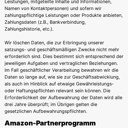
Leistungen, mitgeteilte Inhalte und Informationen,
Namen von Kontaktpersonen) und sofern wir
zahlungspflichtige Leistungen oder Produkte anbieten,
Zahlungsdaten (z.B., Bankverbindung,
Zahlungshistorie, etc.).
Wir löschen Daten, die zur Erbringung unserer
satzungs- und geschäftsmäßigen Zwecke nicht mehr
erforderlich sind. Dies bestimmt sich entsprechend der
jeweiligen Aufgaben und vertraglichen Beziehungen.
Im Fall geschäftlicher Verarbeitung bewahren wir die
Daten so lange auf, wie sie zur Geschäftsabwicklung,
als auch im Hinblick auf etwaige Gewährleistungs-
oder Haftungspflichten relevant sein können. Die
Erforderlichkeit der Aufbewahrung der Daten wird alle
drei Jahre überprüft; im Übrigen gelten die
gesetzlichen Aufbewahrungspflichten.
Amazon-Partnerprogramm