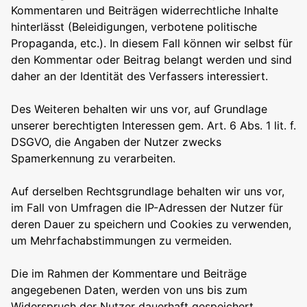
Kommentaren und Beiträgen widerrechtliche Inhalte
hinterlässt (Beleidigungen, verbotene politische
Propaganda, etc.). In diesem Fall können wir selbst für
den Kommentar oder Beitrag belangt werden und sind
daher an der Identität des Verfassers interessiert.
Des Weiteren behalten wir uns vor, auf Grundlage
unserer berechtigten Interessen gem. Art. 6 Abs. 1 lit. f.
DSGVO, die Angaben der Nutzer zwecks
Spamerkennung zu verarbeiten.
Auf derselben Rechtsgrundlage behalten wir uns vor,
im Fall von Umfragen die IP-Adressen der Nutzer für
deren Dauer zu speichern und Cookies zu verwenden,
um Mehrfachabstimmungen zu vermeiden.
Die im Rahmen der Kommentare und Beiträge
angegebenen Daten, werden von uns bis zum
Widerspruch der Nutzer dauerhaft gespeichert.