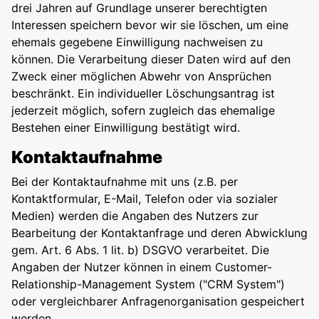
drei Jahren auf Grundlage unserer berechtigten
Interessen speichern bevor wir sie löschen, um eine
ehemals gegebene Einwilligung nachweisen zu
können. Die Verarbeitung dieser Daten wird auf den
Zweck einer möglichen Abwehr von Ansprüchen
beschränkt. Ein individueller Löschungsantrag ist
jederzeit möglich, sofern zugleich das ehemalige
Bestehen einer Einwilligung bestätigt wird.
Kontaktaufnahme
Bei der Kontaktaufnahme mit uns (z.B. per
Kontaktformular, E-Mail, Telefon oder via sozialer
Medien) werden die Angaben des Nutzers zur
Bearbeitung der Kontaktanfrage und deren Abwicklung
gem. Art. 6 Abs. 1 lit. b) DSGVO verarbeitet. Die
Angaben der Nutzer können in einem Customer-
Relationship-Management System ("CRM System")
oder vergleichbarer Anfragenorganisation gespeichert
werden.