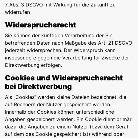
7 Abs. 3 DSGVO mit Wirkung für die Zukunft zu
widerrufen
Widerspruchsrecht
Sie können der künftigen Verarbeitung der Sie
betreffenden Daten nach Maßgabe des Art. 21 DSGVO
jederzeit widersprechen. Der Widerspruch kann
insbesondere gegen die Verarbeitung für Zwecke der
Direktwerbung erfolgen.
Cookies und Widerspruchsrecht
bei Direktwerbung
Als „Cookies“ werden kleine Dateien bezeichnet, die
auf Rechnern der Nutzer gespeichert werden.
Innerhalb der Cookies können unterschiedliche
Angaben gespeichert werden. Ein Cookie dient primär
dazu, die Angaben zu einem Nutzer (bzw. dem Gerät
auf dem das Cookie gespeichert ist) während oder