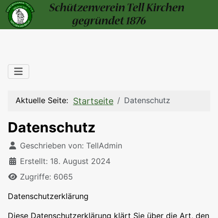
Aktuelle Seite:
Datenschutz
Startseite
Datenschutz
Details
Geschrieben von:
TellAdmin
Erstellt: 18. August 2024
Zugriffe: 6065
Datenschutzerklärung
Diese Datenschutzerklärung klärt Sie über die Art, den