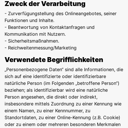
Zweck der Verarbeitung
- Zurverfügungstellung des Onlineangebotes, seiner
Funktionen und Inhalte.
- Beantwortung von Kontaktanfragen und
Kommunikation mit Nutzern.
- Sicherheitsmaßnahmen.
- Reichweitenmessung/Marketing
Verwendete Begrifflichkeiten
„Personenbezogene Daten“ sind alle Informationen, die
sich auf eine identifizierte oder identifizierbare
natürliche Person (im Folgenden „betroffene Person“)
beziehen; als identifizierbar wird eine natürliche
Person angesehen, die direkt oder indirekt,
insbesondere mittels Zuordnung zu einer Kennung wie
einem Namen, zu einer Kennnummer, zu
Standortdaten, zu einer Online-Kennung (z.B. Cookie)
oder zu einem oder mehreren besonderen Merkmalen