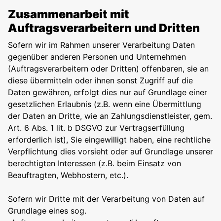
Zusammenarbeit mit
Auftragsverarbeitern und Dritten
Sofern wir im Rahmen unserer Verarbeitung Daten
gegenüber anderen Personen und Unternehmen
(Auftragsverarbeitern oder Dritten) offenbaren, sie an
diese übermitteln oder ihnen sonst Zugriff auf die
Daten gewähren, erfolgt dies nur auf Grundlage einer
gesetzlichen Erlaubnis (z.B. wenn eine Übermittlung
der Daten an Dritte, wie an Zahlungsdienstleister, gem.
Art. 6 Abs. 1 lit. b DSGVO zur Vertragserfüllung
erforderlich ist), Sie eingewilligt haben, eine rechtliche
Verpflichtung dies vorsieht oder auf Grundlage unserer
berechtigten Interessen (z.B. beim Einsatz von
Beauftragten, Webhostern, etc.).
Sofern wir Dritte mit der Verarbeitung von Daten auf
Grundlage eines sog.